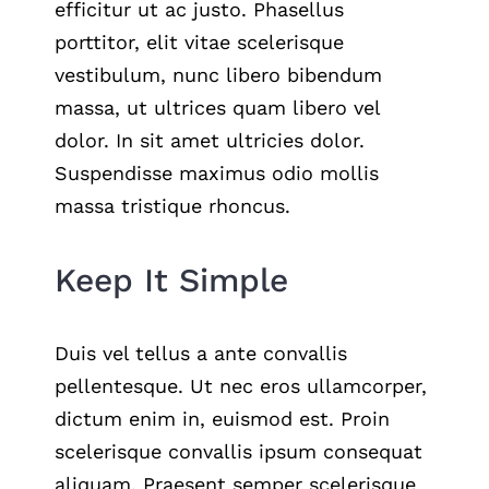
efficitur ut ac justo. Phasellus
porttitor, elit vitae scelerisque
vestibulum, nunc libero bibendum
massa, ut ultrices quam libero vel
dolor. In sit amet ultricies dolor.
Suspendisse maximus odio mollis
massa tristique rhoncus.
Keep It Simple
Duis vel tellus a ante convallis
pellentesque. Ut nec eros ullamcorper,
dictum enim in, euismod est. Proin
scelerisque convallis ipsum consequat
aliquam. Praesent semper scelerisque