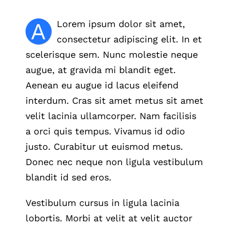
A
Lorem ipsum dolor sit amet,
consectetur adipiscing elit. In et
scelerisque sem. Nunc molestie neque
augue, at gravida mi blandit eget.
Aenean eu augue id lacus eleifend
interdum. Cras sit amet metus sit amet
velit lacinia ullamcorper. Nam facilisis
a orci quis tempus. Vivamus id odio
justo. Curabitur ut euismod metus.
Donec nec neque non ligula vestibulum
blandit id sed eros.
Vestibulum cursus in ligula lacinia
lobortis. Morbi at velit at velit auctor