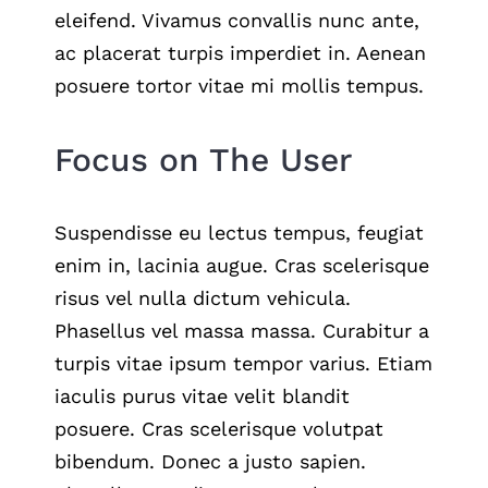
eleifend. Vivamus convallis nunc ante,
ac placerat turpis imperdiet in. Aenean
posuere tortor vitae mi mollis tempus.
Focus on The User
Suspendisse eu lectus tempus, feugiat
enim in, lacinia augue. Cras scelerisque
risus vel nulla dictum vehicula.
Phasellus vel massa massa. Curabitur a
turpis vitae ipsum tempor varius. Etiam
iaculis purus vitae velit blandit
posuere. Cras scelerisque volutpat
bibendum. Donec a justo sapien.