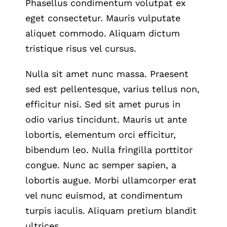
Phasellus condimentum volutpat ex
eget consectetur. Mauris vulputate
aliquet commodo. Aliquam dictum
tristique risus vel cursus.
Nulla sit amet nunc massa. Praesent
sed est pellentesque, varius tellus non,
efficitur nisi. Sed sit amet purus in
odio varius tincidunt. Mauris ut ante
lobortis, elementum orci efficitur,
bibendum leo. Nulla fringilla porttitor
congue. Nunc ac semper sapien, a
lobortis augue. Morbi ullamcorper erat
vel nunc euismod, at condimentum
turpis iaculis. Aliquam pretium blandit
ultrices.