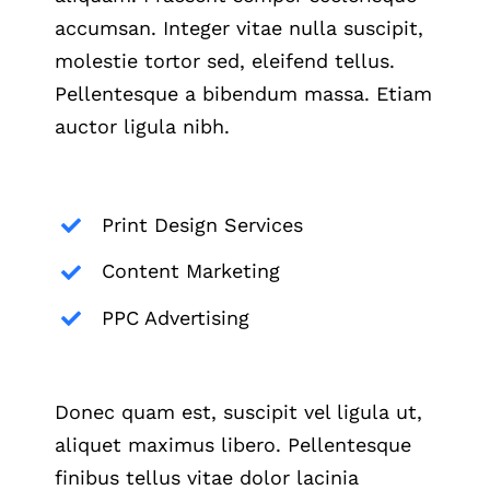
accumsan. Integer vitae nulla suscipit,
molestie tortor sed, eleifend tellus.
Pellentesque a bibendum massa. Etiam
auctor ligula nibh.
Print Design Services
Content Marketing
PPC Advertising
Donec quam est, suscipit vel ligula ut,
aliquet maximus libero. Pellentesque
finibus tellus vitae dolor lacinia