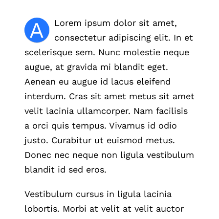
A
Lorem ipsum dolor sit amet,
consectetur adipiscing elit. In et
scelerisque sem. Nunc molestie neque
augue, at gravida mi blandit eget.
Aenean eu augue id lacus eleifend
interdum. Cras sit amet metus sit amet
velit lacinia ullamcorper. Nam facilisis
a orci quis tempus. Vivamus id odio
justo. Curabitur ut euismod metus.
Donec nec neque non ligula vestibulum
blandit id sed eros.
Vestibulum cursus in ligula lacinia
lobortis. Morbi at velit at velit auctor