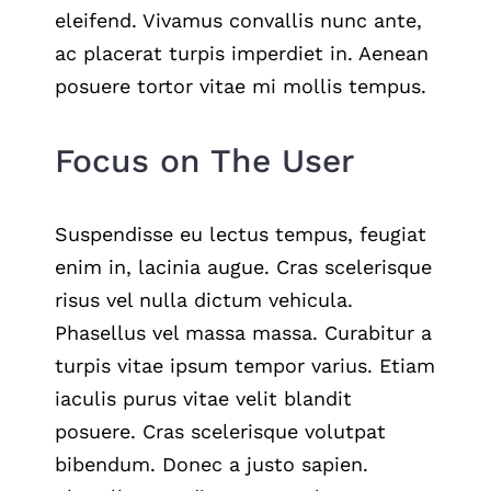
eleifend. Vivamus convallis nunc ante,
ac placerat turpis imperdiet in. Aenean
posuere tortor vitae mi mollis tempus.
Focus on The User
Suspendisse eu lectus tempus, feugiat
enim in, lacinia augue. Cras scelerisque
risus vel nulla dictum vehicula.
Phasellus vel massa massa. Curabitur a
turpis vitae ipsum tempor varius. Etiam
iaculis purus vitae velit blandit
posuere. Cras scelerisque volutpat
bibendum. Donec a justo sapien.