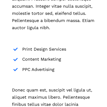
accumsan. Integer vitae nulla suscipit,
molestie tortor sed, eleifend tellus.
Pellentesque a bibendum massa. Etiam
auctor ligula nibh.
Print Design Services
Content Marketing
PPC Advertising
Donec quam est, suscipit vel ligula ut,
aliquet maximus libero. Pellentesque
finibus tellus vitae dolor lacinia