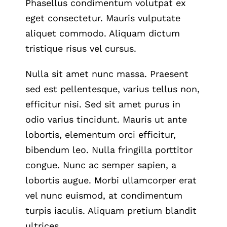
Phasellus condimentum volutpat ex
eget consectetur. Mauris vulputate
aliquet commodo. Aliquam dictum
tristique risus vel cursus.
Nulla sit amet nunc massa. Praesent
sed est pellentesque, varius tellus non,
efficitur nisi. Sed sit amet purus in
odio varius tincidunt. Mauris ut ante
lobortis, elementum orci efficitur,
bibendum leo. Nulla fringilla porttitor
congue. Nunc ac semper sapien, a
lobortis augue. Morbi ullamcorper erat
vel nunc euismod, at condimentum
turpis iaculis. Aliquam pretium blandit
ultrices.