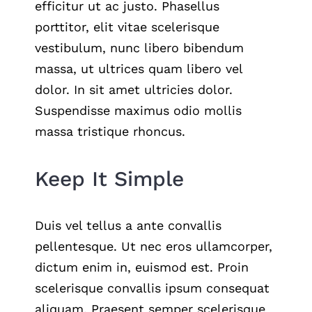
efficitur ut ac justo. Phasellus
porttitor, elit vitae scelerisque
vestibulum, nunc libero bibendum
massa, ut ultrices quam libero vel
dolor. In sit amet ultricies dolor.
Suspendisse maximus odio mollis
massa tristique rhoncus.
Keep It Simple
Duis vel tellus a ante convallis
pellentesque. Ut nec eros ullamcorper,
dictum enim in, euismod est. Proin
scelerisque convallis ipsum consequat
aliquam. Praesent semper scelerisque